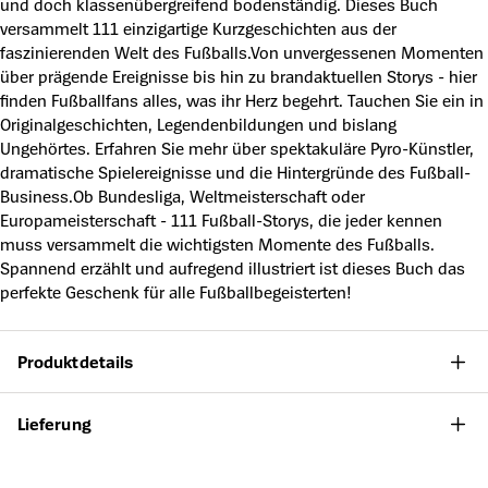
und doch klassenübergreifend bodenständig. Dieses Buch
versammelt 111 einzigartige Kurzgeschichten aus der
faszinierenden Welt des Fußballs.Von unvergessenen Momenten
über prägende Ereignisse bis hin zu brandaktuellen Storys - hier
finden Fußballfans alles, was ihr Herz begehrt. Tauchen Sie ein in
Originalgeschichten, Legendenbildungen und bislang
Ungehörtes. Erfahren Sie mehr über spektakuläre Pyro-Künstler,
dramatische Spielereignisse und die Hintergründe des Fußball-
Business.Ob Bundesliga, Weltmeisterschaft oder
Europameisterschaft - 111 Fußball-Storys, die jeder kennen
muss versammelt die wichtigsten Momente des Fußballs.
Spannend erzählt und aufregend illustriert ist dieses Buch das
perfekte Geschenk für alle Fußballbegeisterten!
Produktdetails
Lieferung