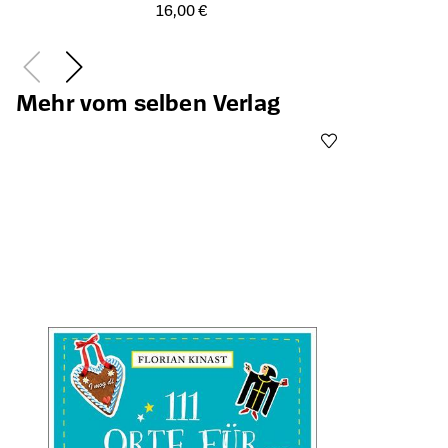
Öffnet die Detailseite des Produkts
16,00 €
Mehr vom selben Verlag