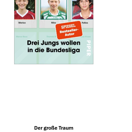
Der große Traum