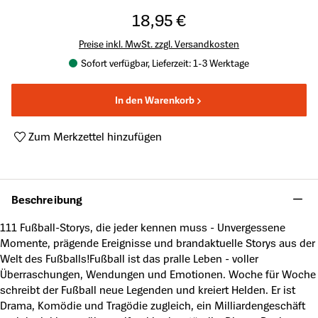
18,95 €
Preise inkl. MwSt. zzgl. Versandkosten
Sofort verfügbar, Lieferzeit: 1-3 Werktage
In den Warenkorb
Zum Merkzettel hinzufügen
Produktnummer:
A63828724
Beschreibung
111 Fußball-Storys, die jeder kennen muss - Unvergessene
Momente, prägende Ereignisse und brandaktuelle Storys aus der
Welt des Fußballs!Fußball ist das pralle Leben - voller
Überraschungen, Wendungen und Emotionen. Woche für Woche
schreibt der Fußball neue Legenden und kreiert Helden. Er ist
Drama, Komödie und Tragödie zugleich, ein Milliardengeschäft