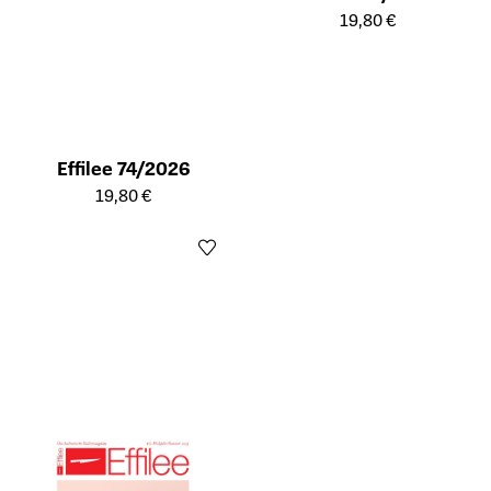
Öffnet die Detailseite des Prod
19,80 €
Effilee 74/2026
Öffnet die Detailseite des Produkts
19,80 €