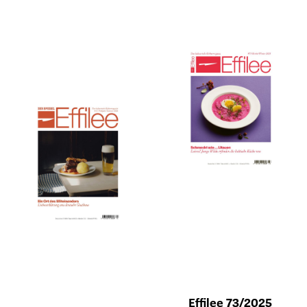
Effilee 73/2025