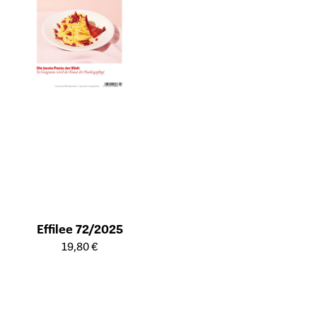
Effilee 72/2025
Öffnet die Detailseite des Produkts
19,80 €