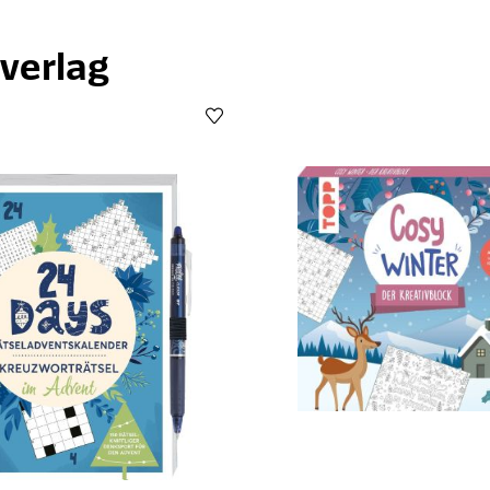
verlag