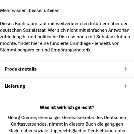
Mehr wissen, besser urteilen
Dieses Buch räumt auf mit weitverbreiteten Irrtümern über den
deutschen Sozialstaat. Wer sich nicht mit einfachen Antworten
zufriedengibt und politische Diskussionen mit Substanz führen
möchte, findet hier eine fundierte Grundlage - jenseits von
Stammtischparolen und Empörungsrhetorik.
Produktdetails
Lieferung
Was ist wirklich gerecht?
Georg Cremer, ehemaliger Generalsekretär des Deutschen
Caritasverbandes, nimmt in diesem Buch die gängigen
Klagen über soziale Ungerechtigkeit in Deutschland unter