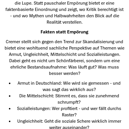
die Lupe. Statt pauschaler Empörung bietet er eine
faktenbasierte Einordnung und zeigt, wo Kritik berechtigt ist
- und wo Mythen und Halbwahrheiten den Blick auf die
Realität verstellen.
Fakten statt Empörung
Cremer stellt sich gegen den Trend zur Skandalisierung und
bietet eine wohltuend sachliche Perspektive auf Themen wie
Armut, Ungleichheit, Mittelschicht und Sozialleistungen.
Dabei geht es nicht um Schönfärberei, sondern um eine
ehrliche Bestandsaufnahme: Was läuft gut? Was muss
besser werden?
Armut in Deutschland: Wie wird sie gemessen - und
was sagt das wirklich aus?
Die Mittelschicht: Stimmt es, dass sie zunehmend
schrumpft?
Sozialleistungen: Wer profitiert - und wer fällt durchs
Raster?
Ungleichheit: Geht die soziale Schere wirklich immer
weiter auseinander?