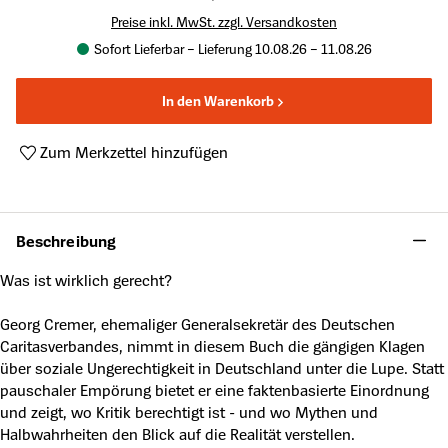
Preise inkl. MwSt. zzgl. Versandkosten
Sofort Lieferbar – Lieferung 10.08.26 – 11.08.26
In den Warenkorb
Zum Merkzettel hinzufügen
Produktnummer:
A51148136
Beschreibung
Was ist wirklich gerecht?
Georg Cremer, ehemaliger Generalsekretär des Deutschen
Caritasverbandes, nimmt in diesem Buch die gängigen Klagen
über soziale Ungerechtigkeit in Deutschland unter die Lupe. Statt
pauschaler Empörung bietet er eine faktenbasierte Einordnung
und zeigt, wo Kritik berechtigt ist - und wo Mythen und
Halbwahrheiten den Blick auf die Realität verstellen.