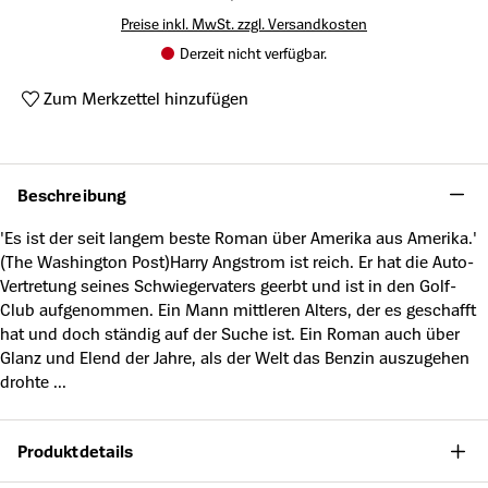
Preise inkl. MwSt. zzgl. Versandkosten
Derzeit nicht verfügbar.
Zum Merkzettel hinzufügen
Produktnummer:
A258156
Beschreibung
'Es ist der seit langem beste Roman über Amerika aus Amerika.'
(The Washington Post)Harry Angstrom ist reich. Er hat die Auto-
Vertretung seines Schwiegervaters geerbt und ist in den Golf-
Club aufgenommen. Ein Mann mittleren Alters, der es geschafft
hat und doch ständig auf der Suche ist. Ein Roman auch über
Glanz und Elend der Jahre, als der Welt das Benzin auszugehen
drohte ...
Produktdetails