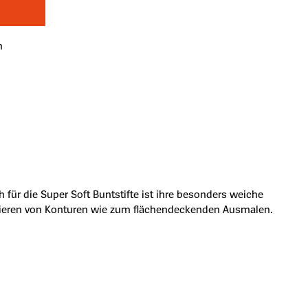
n
h für die Super Soft Buntstifte ist ihre besonders weiche
izzieren von Konturen wie zum flächendeckenden Ausmalen.