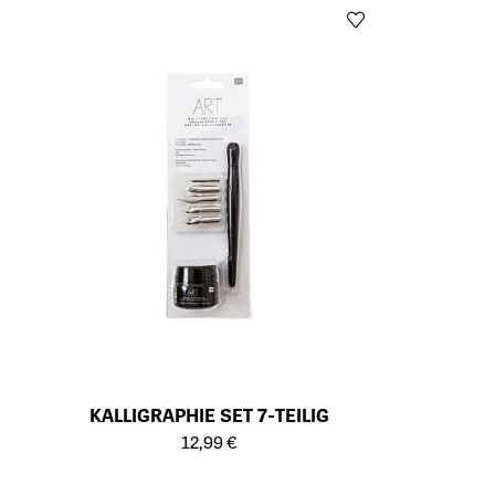
KALLIGRAPHIE SET 7-TEILIG
Öffnet die Detailseite des Produkts
12,99 €