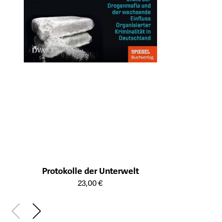
Protokolle der Unterwelt
Öffnet die Detailseite des Produkts
23,00 €