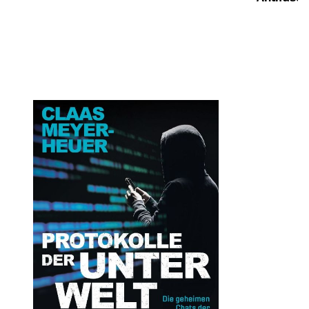
Öffnet die Det