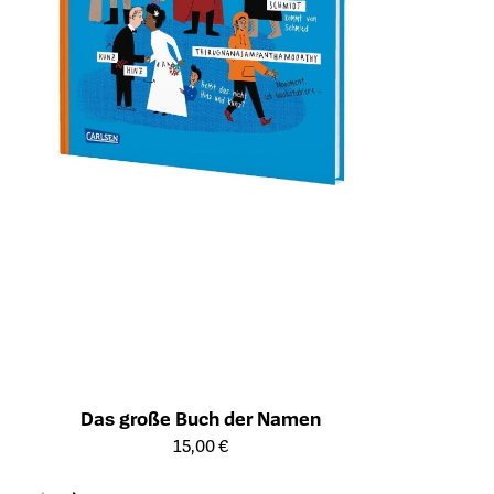
Das große Buch der Namen
Öffnet die Detailseite des Produkts
15,00 €