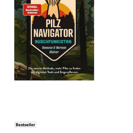
Bestseller