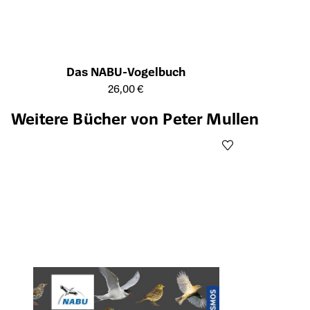
Das NABU-Vogelbuch
Öffnet die Detailseite des Produkts
26,00 €
Weitere Bücher von Peter Mullen