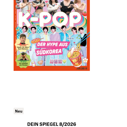
Neu
DEIN SPIEGEL 8/2026