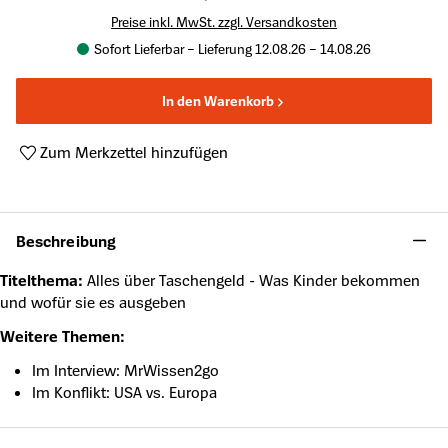
Preise inkl. MwSt. zzgl. Versandkosten
Sofort Lieferbar – Lieferung 12.08.26 – 14.08.26
In den Warenkorb
Zum Merkzettel hinzufügen
Produktnummer:
DS-2025005
Beschreibung
Titelthema:
Alles über Taschengeld - Was Kinder bekommen
und wofür sie es ausgeben
Weitere Themen:
Im Interview: MrWissen2go
Im Konflikt: USA vs. Europa