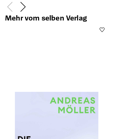
Mehr vom selben Verlag
Öffnet die Det