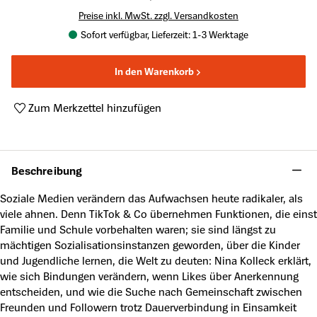
Preise inkl. MwSt. zzgl. Versandkosten
Sofort verfügbar, Lieferzeit: 1-3 Werktage
In den Warenkorb
Zum Merkzettel hinzufügen
Produktnummer:
A63830650
Beschreibung
Soziale Medien verändern das Aufwachsen heute radikaler, als
viele ahnen. Denn TikTok & Co übernehmen Funktionen, die einst
Familie und Schule vorbehalten waren; sie sind längst zu
mächtigen Sozialisationsinstanzen geworden, über die Kinder
und Jugendliche lernen, die Welt zu deuten: Nina Kolleck erklärt,
wie sich Bindungen verändern, wenn Likes über Anerkennung
entscheiden, und wie die Suche nach Gemeinschaft zwischen
Freunden und Followern trotz Dauerverbindung in Einsamkeit