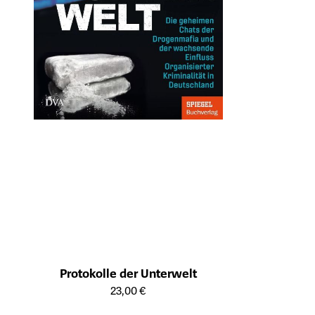
Protokolle der Unterwelt
Öffnet die Detailseite des Produkts
23,00 €