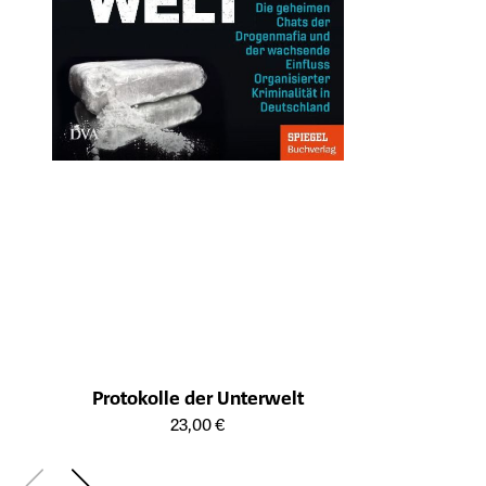
Protokolle der Unterwelt
Öffnet die Detailseite des Produkts
23,00 €