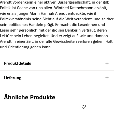
Arendt Vordenkerin einer aktiven Bürgergesellschaft, in der gilt:
Politik ist Sache von uns allen. Winfried Kretschmann erzählt,
wie er als junger Mann Hannah Arendt entdeckte, wie ihr
Politikverständnis seine Sicht auf die Welt veränderte und seither
sein politisches Handeln prägt. Er macht die Leserinnen und
Leser sehr persönlich mit der großen Denkerin vertraut, deren
Lektüre sein Leben begleitet. Und er zeigt auf, wie uns Hannah
Arendt in einer Zeit, in der alte Gewissheiten verloren gehen, Halt
und Orientierung geben kann.
Produktdetails
Lieferung
Produktgalerie überspringen
Ähnliche Produkte