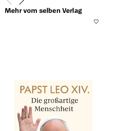
Mehr vom selben Verlag
Öffnet die Det