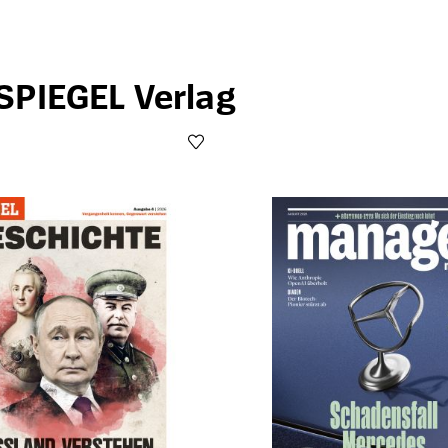
SPIEGEL Verlag