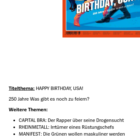
Titelthema:
HAPPY BIRTHDAY, USA!
250 Jahre Was gibt es noch zu feiern?
Weitere Themen:
CAPITAL BRA: Der Rapper über seine Drogensucht
RHEINMETALL: Irrtümer eines Rüstungschefs
MANIFEST: Die Grünen wollen maskuliner werden