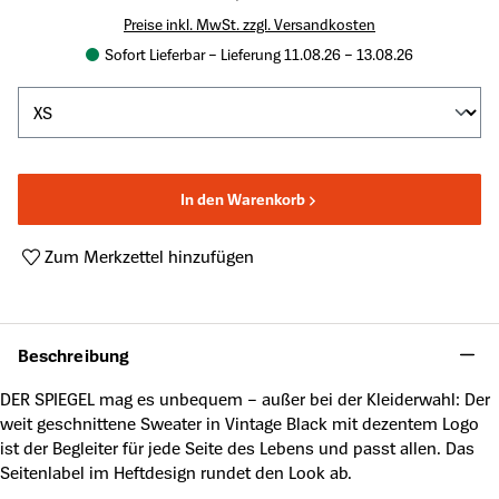
Preise inkl. MwSt. zzgl. Versandkosten
Sofort Lieferbar – Lieferung 11.08.26 – 13.08.26
In den Warenkorb
Zum Merkzettel hinzufügen
Produktnummer:
99101
Beschreibung
DER SPIEGEL mag es unbequem – außer bei der Kleiderwahl: Der
weit geschnittene Sweater in Vintage Black mit dezentem Logo
ist der Begleiter für jede Seite des Lebens und passt allen. Das
Seitenlabel im Heftdesign rundet den Look ab.