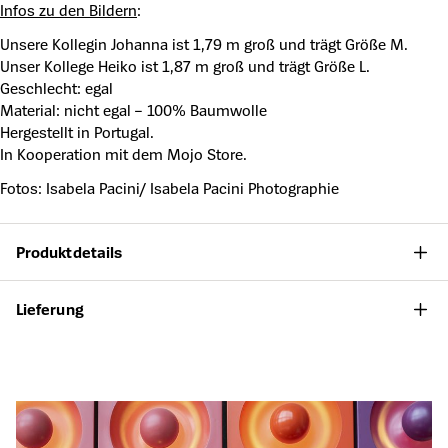
Infos zu den Bildern
:
Unsere Kollegin Johanna ist 1,79 m groß und trägt Größe M.
Unser Kollege Heiko ist 1,87 m groß und trägt Größe L.
Geschlecht: egal
Material: nicht egal – 100% Baumwolle
Hergestellt in Portugal.
In Kooperation mit dem Mojo Store.
Fotos:
Isabela Pacini/ Isabela Pacini Photographie
Produktdetails
Lieferung