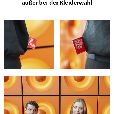
außer bei der Kleiderwahl