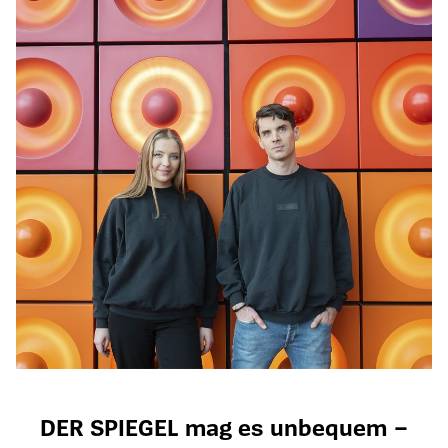
DER SPIEGEL mag es unbequem –