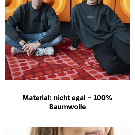
Material: nicht egal – 100%
Baumwolle