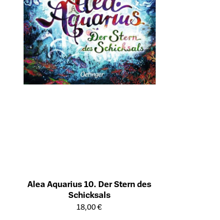
Alea Aquarius 10. Der Stern des
Schicksals
Öffnet die Detailseite des Produkts
18,00 €