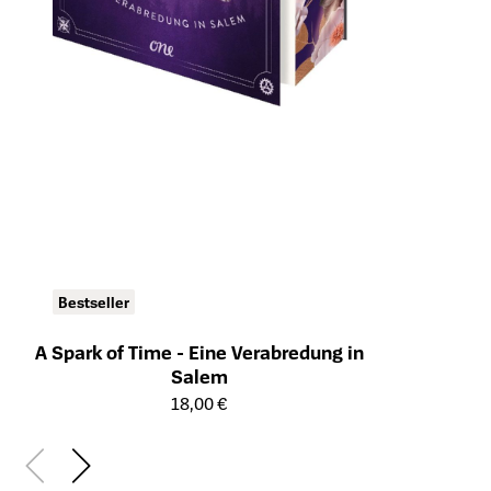
Bestseller
A Spark of Time - Eine Verabredung in
Salem
Öffnet die Detailseite des Produkts
18,00 €