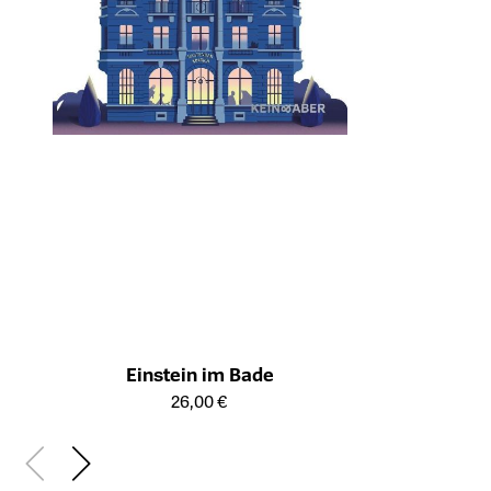
Einstein im Bade
Öffnet die Detailseite des Produkts
26,00 €