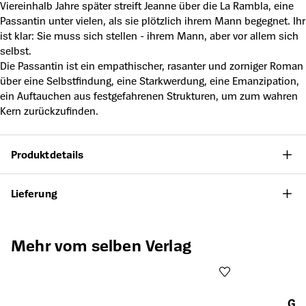
Viereinhalb Jahre später streift Jeanne über die La Rambla, eine
Passantin unter vielen, als sie plötzlich ihrem Mann begegnet. Ihr
ist klar: Sie muss sich stellen - ihrem Mann, aber vor allem sich
selbst.
Die Passantin ist ein empathischer, rasanter und zorniger Roman
über eine Selbstfindung, eine Starkwerdung, eine Emanzipation,
ein Auftauchen aus festgefahrenen Strukturen, um zum wahren
Kern zurückzufinden.
Produktdetails
Lieferung
Produktgalerie überspringen
Mehr vom selben Verlag
Gut