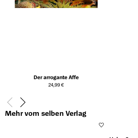
Der arrogante Affe
Öffnet die Detailseite des Produkts
24,99 €
Mehr vom selben Verlag