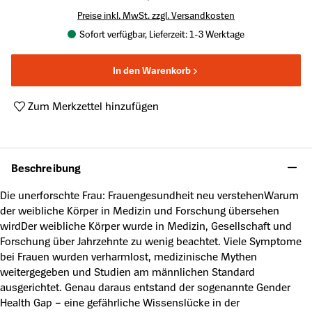
Preise inkl. MwSt. zzgl. Versandkosten
Sofort verfügbar, Lieferzeit: 1-3 Werktage
In den Warenkorb
Zum Merkzettel hinzufügen
Produktnummer:
A63860405
Beschreibung
Die unerforschte Frau: Frauengesundheit neu verstehenWarum
der weibliche Körper in Medizin und Forschung übersehen
wirdDer weibliche Körper wurde in Medizin, Gesellschaft und
Forschung über Jahrzehnte zu wenig beachtet. Viele Symptome
bei Frauen wurden verharmlost, medizinische Mythen
weitergegeben und Studien am männlichen Standard
ausgerichtet. Genau daraus entstand der sogenannte Gender
Health Gap – eine gefährliche Wissenslücke in der