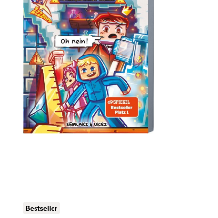
Bestseller