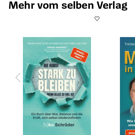
Mehr vom selben Verlag