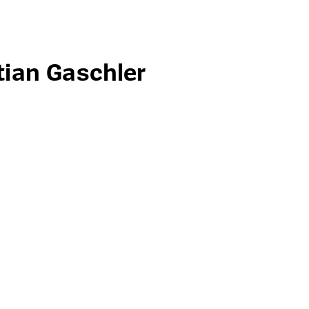
tian Gaschler