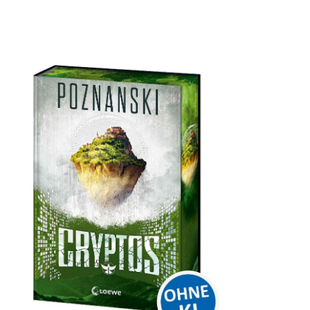
Öffnet die Det