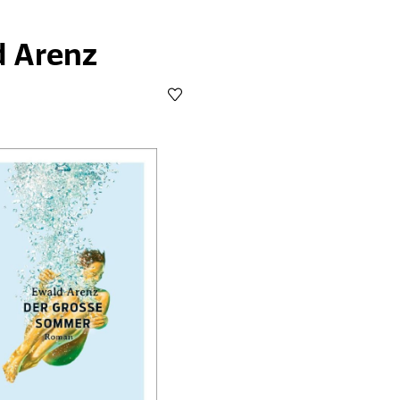
d Arenz