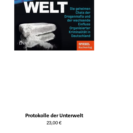
Protokolle der Unterwelt
Öffnet die Detailseite des Produkts
23,00 €