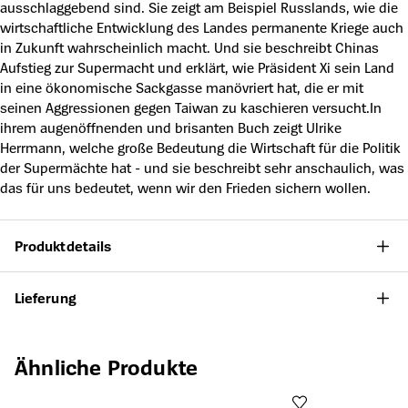
ausschlaggebend sind. Sie zeigt am Beispiel Russlands, wie die
wirtschaftliche Entwicklung des Landes permanente Kriege auch
in Zukunft wahrscheinlich macht. Und sie beschreibt Chinas
Aufstieg zur Supermacht und erklärt, wie Präsident Xi sein Land
in eine ökonomische Sackgasse manövriert hat, die er mit
seinen Aggressionen gegen Taiwan zu kaschieren versucht.In
ihrem augenöffnenden und brisanten Buch zeigt Ulrike
Herrmann, welche große Bedeutung die Wirtschaft für die Politik
der Supermächte hat - und sie beschreibt sehr anschaulich, was
das für uns bedeutet, wenn wir den Frieden sichern wollen.
Produktdetails
Lieferung
Produktgalerie überspringen
Ähnliche Produkte