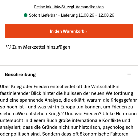
Preise inkl. MwSt. zzgl. Versandkosten
Sofort Lieferbar – Lieferung 11.08.26 – 12.08.26
In den Warenkorb
Zum Merkzettel hinzufügen
Produktnummer:
A5018925
Beschreibung
Über Krieg oder Frieden entscheidet oft die WirtschaftEin
faszinierender Blick hinter die Kulissen der neuen Weltordnung
und eine spannende Analyse, die erklärt, warum die Kriegsgefahr
so hoch ist - und was wir in Europa tun können, um Frieden zu
sichern.Wie entstehen Kriege? Und wie Frieden? Ulrike Herrmann
untersucht in diesem Buch große internationale Konflikte und
analysiert, dass die Gründe nicht nur historisch, psychologisch
oder politisch sind. Sondern dass oft ökonomische Faktoren