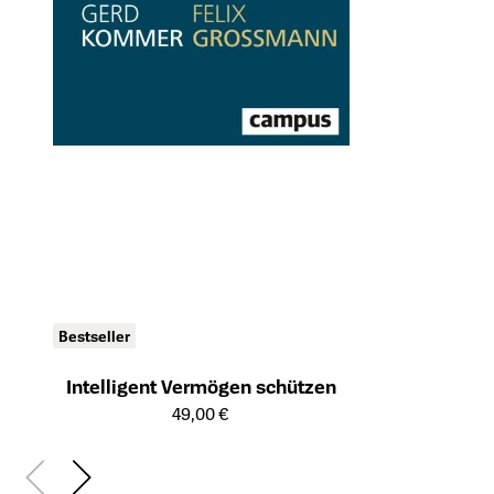
Bestseller
Intelligent Vermögen schützen
Öffnet die Detailseite des Produkts
49,00 €