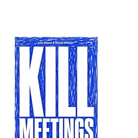
Öffnet die Det