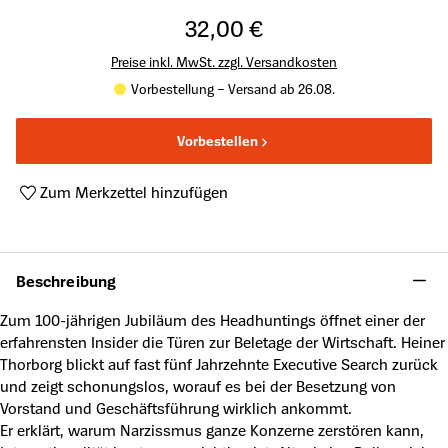
32,00 €
Preise inkl. MwSt. zzgl. Versandkosten
Vorbestellung – Versand ab 26.08.
Vorbestellen
Zum Merkzettel hinzufügen
Produktnummer:
A64834374
Beschreibung
Zum 100-jährigen Jubiläum des Headhuntings öffnet einer der
erfahrensten Insider die Türen zur Beletage der Wirtschaft. Heiner
Thorborg blickt auf fast fünf Jahrzehnte Executive Search zurück
und zeigt schonungslos, worauf es bei der Besetzung von
Vorstand und Geschäftsführung wirklich ankommt.
Er erklärt, warum Narzissmus ganze Konzerne zerstören kann,