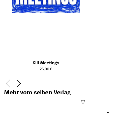
Kill Meetings
Öffnet die Detailseite des Produkts
25,00 €
Mehr vom selben Verlag