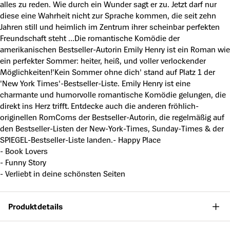
alles zu reden. Wie durch ein Wunder sagt er zu. Jetzt darf nur
diese eine Wahrheit nicht zur Sprache kommen, die seit zehn
Jahren still und heimlich im Zentrum ihrer scheinbar perfekten
Freundschaft steht ...Die romantische Komödie der
amerikanischen Bestseller-Autorin Emily Henry ist ein Roman wie
ein perfekter Sommer: heiter, heiß, und voller verlockender
Möglichkeiten!'Kein Sommer ohne dich' stand auf Platz 1 der
'New York Times'-Bestseller-Liste. Emily Henry ist eine
charmante und humorvolle romantische Komödie gelungen, die
direkt ins Herz trifft. Entdecke auch die anderen fröhlich-
originellen RomComs der Bestseller-Autorin, die regelmäßig auf
den Bestseller-Listen der New-York-Times, Sunday-Times & der
SPIEGEL-Bestseller-Liste landen.- Happy Place
- Book Lovers
- Funny Story
- Verliebt in deine schönsten Seiten
Produktdetails