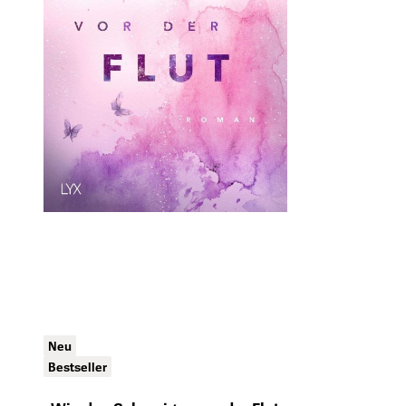
Neu
Bestseller