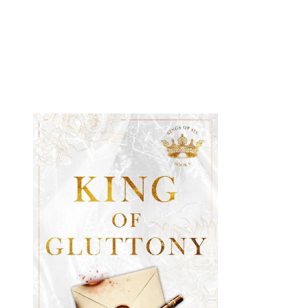
Öffnet die Det