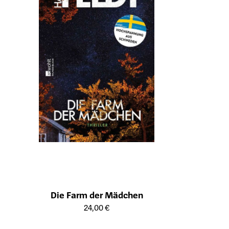
Die Farm der Mädchen
Öffnet die Detailseite des Produkts
24,00 €