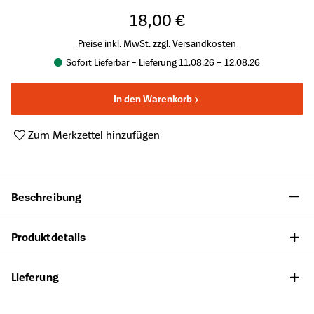
18,00 €
Preise inkl. MwSt. zzgl. Versandkosten
Sofort Lieferbar – Lieferung 11.08.26 – 12.08.26
In den Warenkorb
Zum Merkzettel hinzufügen
Produktnummer:
A63928864
Beschreibung
Produktdetails
Lieferung