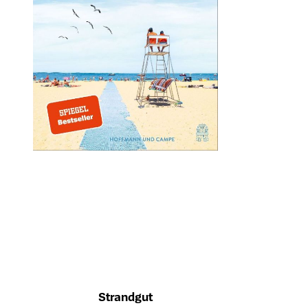
Strandgut