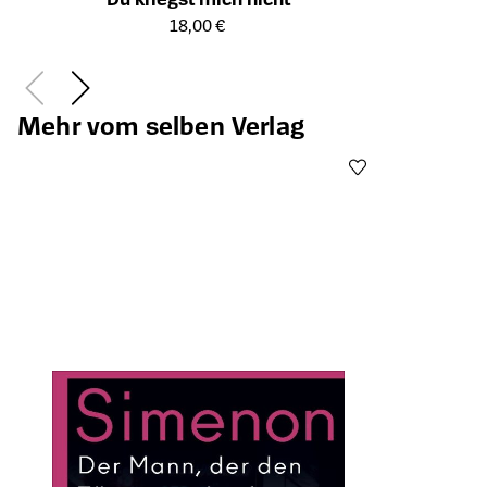
Öffnet die Detailseite des Produkts
18,00 €
Mehr vom selben Verlag