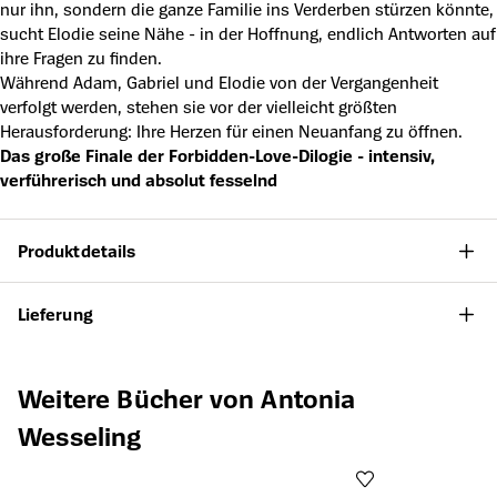
nur ihn, sondern die ganze Familie ins Verderben stürzen könnte,
sucht Elodie seine Nähe - in der Hoffnung, endlich Antworten auf
ihre Fragen zu finden.
Während Adam, Gabriel und Elodie von der Vergangenheit
verfolgt werden, stehen sie vor der vielleicht größten
Herausforderung: Ihre Herzen für einen Neuanfang zu öffnen.
Das große Finale der Forbidden-Love-Dilogie - intensiv,
verführerisch und absolut fesselnd
Produktdetails
Lieferung
Produktgalerie überspringen
Weitere Bücher von Antonia
Wesseling