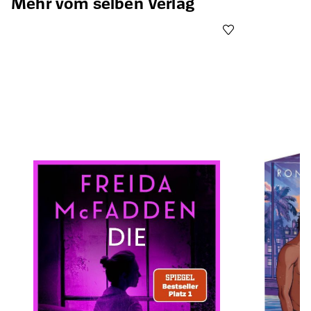
Mehr vom selben Verlag