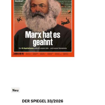
Neu
DER SPIEGEL 33/2026