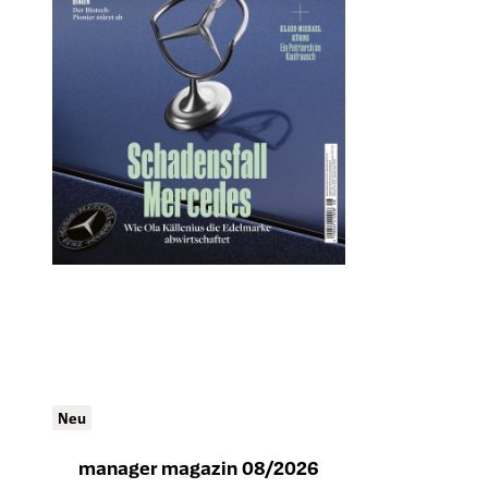
Neu
manager magazin 08/2026