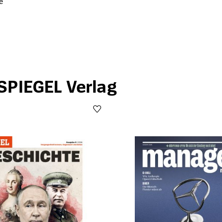
e
SPIEGEL Verlag