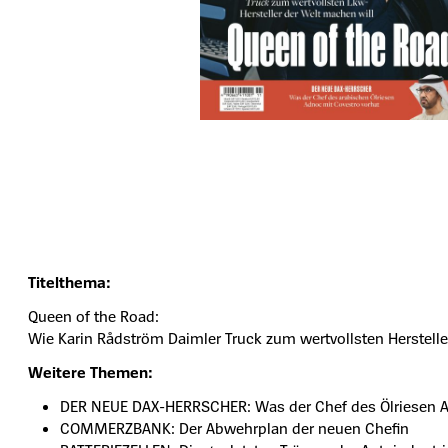
Titelthema:
Queen of the Road:
Wie Karin Rådström Daimler Truck zum wertvollsten Herstelle
Weitere Themen:
DER NEUE DAX-HERRSCHER: Was der Chef des Ölriesen A
COMMERZBANK: Der Abwehrplan der neuen Chefin