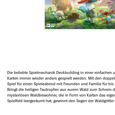
Die beliebte Spielmechanik Deckbuilding in einer einfachen u
Karten immer wieder anders gespielt werden. Mit den doppels
Spiel für einen Spieleabend mit Freunden und Familie für bis
Bringt die heiligen Tautropfen aus eurem Wald zum Schrein d
mysteriösen Waldbewohner, die in Form von Karten das eigen
Spielfeld leergeräumt hat, gewinnt den Segen der Waldgöttin 