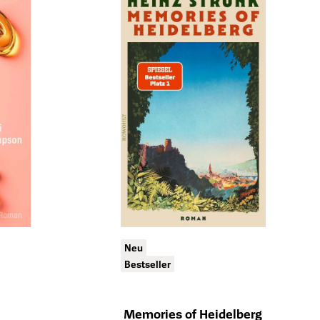
Neu
Bestseller
Memories of Heidelberg