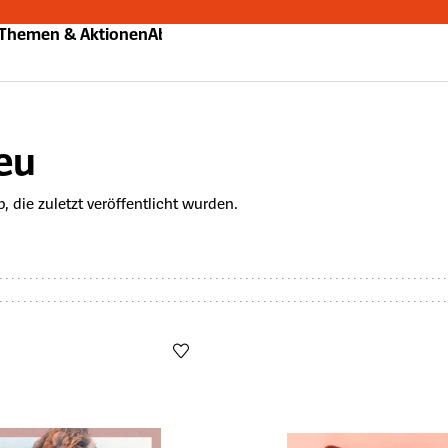
Themen & Aktionen
Abo
eu
die zuletzt veröffentlicht wurden.