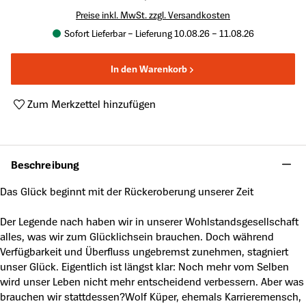
Preise inkl. MwSt. zzgl. Versandkosten
Sofort Lieferbar – Lieferung 10.08.26 – 11.08.26
In den Warenkorb
Zum Merkzettel hinzufügen
Produktnummer:
A63834052
Beschreibung
Das Glück beginnt mit der Rückeroberung unserer Zeit
Der Legende nach haben wir in unserer Wohlstandsgesellschaft
alles, was wir zum Glücklichsein brauchen. Doch während
Verfügbarkeit und Überfluss ungebremst zunehmen, stagniert
unser Glück. Eigentlich ist längst klar: Noch mehr vom Selben
wird unser Leben nicht mehr entscheidend verbessern. Aber was
brauchen wir stattdessen?Wolf Küper, ehemals Karrieremensch,