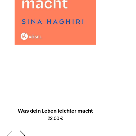
Was dein Leben leichter macht
Öffnet die Detailseite des Produkts
22,00 €