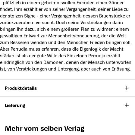
- plötzlich in einem geheimnisvollen Fremden einen Gönner
findet. Ihm erzählt er von seiner Vergangenheit, seiner Liebe zu
der stolzen Signe - einer Vergangenheit, dessen Bruchstücke er
zurückzuerobern versucht. Doch seine Verstrickungen darin
bringen ihn dazu, sich einem größeren Plan zu widmen: einem
gewaltigen Entwurf zur Menschheitserneuerung, der die Welt
zum Besseren wenden und den Menschen Frieden bringen soll.
Aber Perrudja muss erfahren, dass die Eigenlogik der Macht
stärker ist als der gute Wille des Einzelnen.Perrudja erzählt
eindringlich von den Dämonen, denen der Mensch unterworfen
ist, von Verstrickungen und Untergang, aber auch von Erlösung.
Produktdetails
Lieferung
Produktgalerie überspringen
Mehr vom selben Verlag