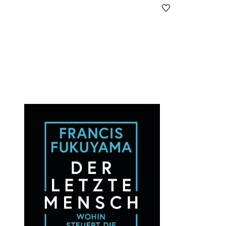
Öffnet die Det