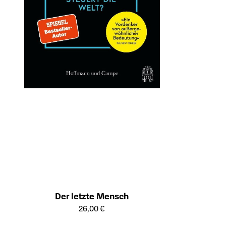
Der letzte Mensch
Öffnet die Detailseite des Produkts
26,00 €