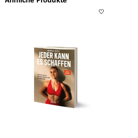
Öffnet die Det