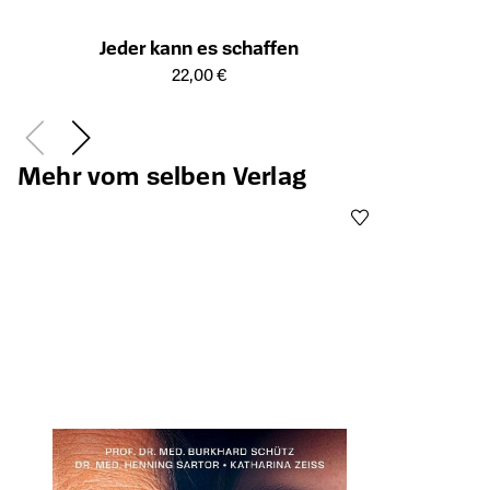
Jeder kann es schaffen
Öffnet die Detailseite des Produkts
22,00 €
Mehr vom selben Verlag