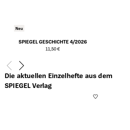
Neu
SPIEGEL GESCHICHTE 4/2026
Öffnet die Detailseite des Produkts
11,50 €
Die aktuellen Einzelhefte aus dem
SPIEGEL Verlag