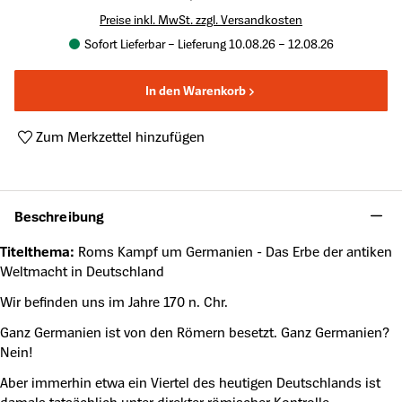
Preise inkl. MwSt. zzgl. Versandkosten
Sofort Lieferbar – Lieferung 10.08.26 – 12.08.26
In den Warenkorb
Zum Merkzettel hinzufügen
Produktnummer:
SG-2025005
Beschreibung
Titelthema:
Roms Kampf um Germanien - Das Erbe der antiken
Weltmacht in Deutschland
Wir befinden uns im Jahre 170 n. Chr.
Ganz Germanien ist von den Römern besetzt. Ganz Germanien?
Nein!
Aber immerhin etwa ein Viertel des heutigen Deutschlands ist