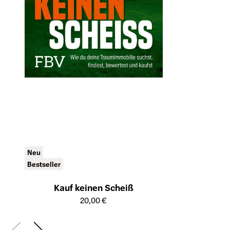
Neu
Bestseller
Kauf keinen Scheiß
Öffnet die Detailseite des Produkts
20,00 €