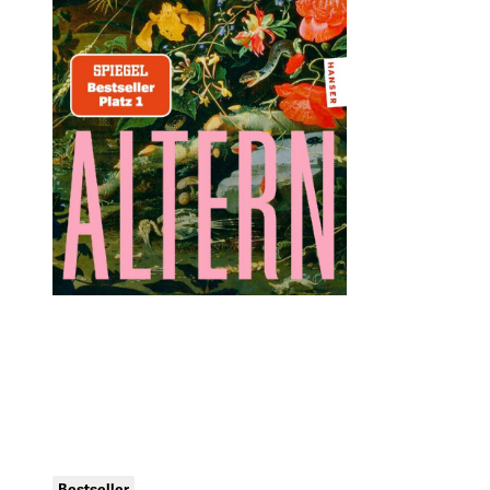
Bestseller