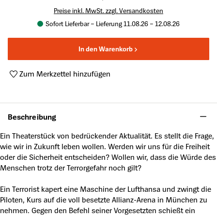
Preise inkl. MwSt. zzgl. Versandkosten
Sofort Lieferbar – Lieferung 11.08.26 – 12.08.26
In den Warenkorb
Zum Merkzettel hinzufügen
Produktnummer:
A26771610
Beschreibung
Ein Theaterstück von bedrückender Aktualität. Es stellt die Frage,
wie wir in Zukunft leben wollen. Werden wir uns für die Freiheit
oder die Sicherheit entscheiden? Wollen wir, dass die Würde des
Menschen trotz der Terrorgefahr noch gilt?
Ein Terrorist kapert eine Maschine der Lufthansa und zwingt die
Piloten, Kurs auf die voll besetzte Allianz-Arena in München zu
nehmen. Gegen den Befehl seiner Vorgesetzten schießt ein