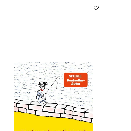
Öffnet die Det