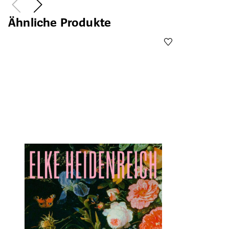
Ähnliche Produkte
Öffnet die Det