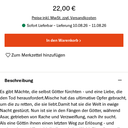
22,00 €
Preise inkl. MwSt. zzgl. Versandkosten
Sofort Lieferbar – Lieferung 10.08.26 – 11.08.26
In den Warenkorb
Zum Merkzettel hinzufügen
Produktnummer:
A62189217
Beschreibung
Es gibt Mächte, die selbst Götter fürchten - und eine Liebe, die
den Tod herausfordert.Mische hat das ultimative Opfer gebracht,
um die zu retten, die sie liebt.
Damit hat sie die Welt in ewige
Nacht gestürzt. Nun ist sie in den Fängen der Götter, während
Asar, getrieben von Rache und Verzweiflung, nach ihr sucht.
Als eine Göttin ihnen einen letzten Weg zur Erlösung - und