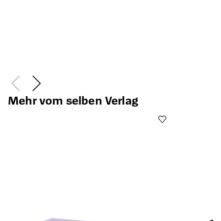
Mehr vom selben Verlag