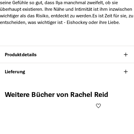
seine Gefühle so gut, dass Ilya manchmal zweifelt, ob sie
überhaupt existieren. Ihre Nähe und Intimität ist ihm inzwischen
wichtiger als das Risiko, entdeckt zu werden.Es ist Zeit für sie, zu
entscheiden, was wichtiger ist - Eishockey oder ihre Liebe.
Produktdetails
Lieferung
Produktgalerie überspringen
Weitere Bücher von Rachel Reid