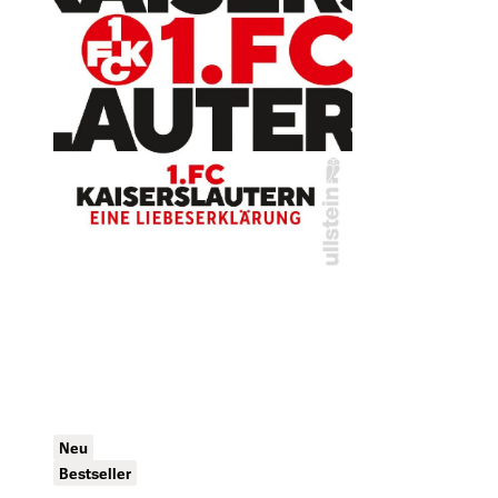
Neu
Bestseller