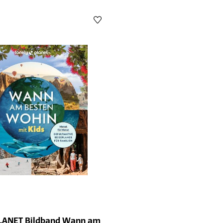
LANET Bildband Wann am