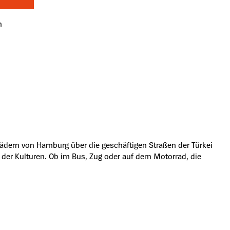
n
ädern von Hamburg über die geschäftigen Straßen der Türkei
 der Kulturen. Ob im Bus, Zug oder auf dem Motorrad, die