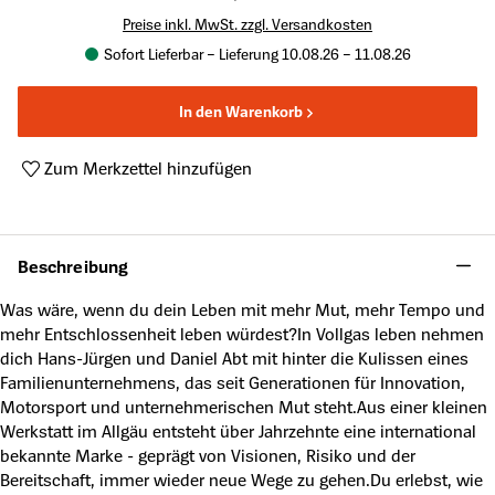
Preise inkl. MwSt. zzgl. Versandkosten
Sofort Lieferbar – Lieferung 10.08.26 – 11.08.26
In den Warenkorb
Zum Merkzettel hinzufügen
Produktnummer:
A65031003
Beschreibung
Was wäre, wenn du dein Leben mit mehr Mut, mehr Tempo und
mehr Entschlossenheit leben würdest?In Vollgas leben nehmen
dich Hans-Jürgen und Daniel Abt mit hinter die Kulissen eines
Familienunternehmens, das seit Generationen für Innovation,
Motorsport und unternehmerischen Mut steht.Aus einer kleinen
Werkstatt im Allgäu entsteht über Jahrzehnte eine international
bekannte Marke - geprägt von Visionen, Risiko und der
Bereitschaft, immer wieder neue Wege zu gehen.Du erlebst, wie