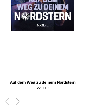
Auf dem Weg zu deinem Nordstern
Öffnet die Detailseite des Produkts
22,00 €