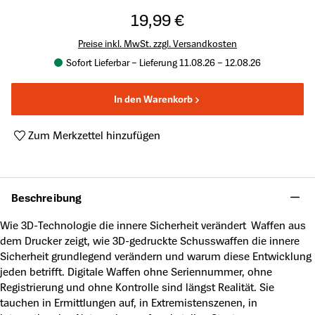
19,99 €
Preise inkl. MwSt. zzgl. Versandkosten
Sofort Lieferbar – Lieferung 11.08.26 – 12.08.26
In den Warenkorb
Zum Merkzettel hinzufügen
Produktnummer:
A64474775
Beschreibung
Wie 3D-Technologie die innere Sicherheit verändert Waffen aus
dem Drucker zeigt, wie 3D-gedruckte Schusswaffen die innere
Sicherheit grundlegend verändern und warum diese Entwicklung
jeden betrifft. Digitale Waffen ohne Seriennummer, ohne
Registrierung und ohne Kontrolle sind längst Realität. Sie
tauchen in Ermittlungen auf, in Extremistenszenen, in