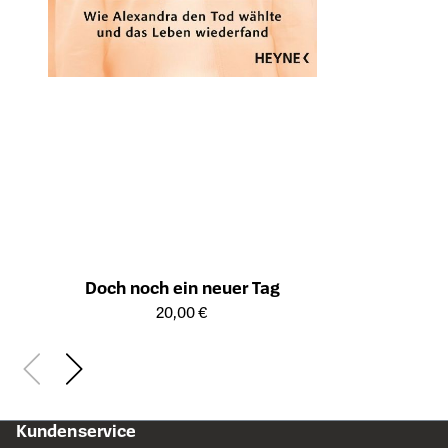
Doch noch ein neuer Tag
Öffnet die Detailseite des Produkts
20,00 €
Kundenservice