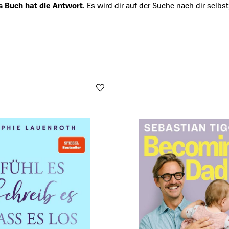
s Buch hat die Antwort
. Es wird dir auf der Suche nach dir sel