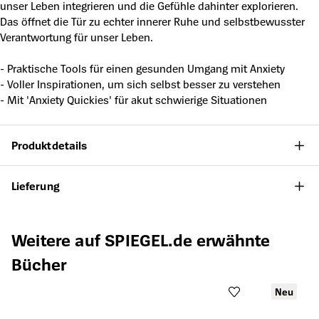
unser Leben integrieren und die Gefühle dahinter explorieren.
Das öffnet die Tür zu echter innerer Ruhe und selbstbewusster
Verantwortung für unser Leben.
- Praktische Tools für einen gesunden Umgang mit Anxiety
- Voller Inspirationen, um sich selbst besser zu verstehen
- Mit 'Anxiety Quickies' für akut schwierige Situationen
Produktdetails
Lieferung
Produktgalerie überspringen
Weitere auf SPIEGEL.de erwähnte
Bücher
Neu