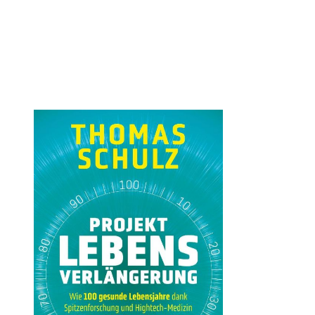
Öffnet die Det