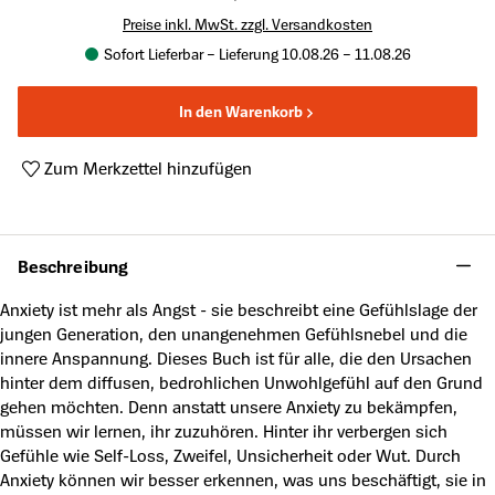
Preise inkl. MwSt. zzgl. Versandkosten
Sofort Lieferbar – Lieferung 10.08.26 – 11.08.26
In den Warenkorb
Zum Merkzettel hinzufügen
Produktnummer:
A63825243
Beschreibung
Anxiety ist mehr als Angst - sie beschreibt eine Gefühlslage der
jungen Generation, den unangenehmen Gefühlsnebel und die
innere Anspannung. Dieses Buch ist für alle, die den Ursachen
hinter dem diffusen, bedrohlichen Unwohlgefühl auf den Grund
gehen möchten. Denn anstatt unsere Anxiety zu bekämpfen,
müssen wir lernen, ihr zuzuhören. Hinter ihr verbergen sich
Gefühle wie Self-Loss, Zweifel, Unsicherheit oder Wut. Durch
Anxiety können wir besser erkennen, was uns beschäftigt, sie in