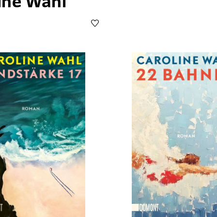
ine Wahl