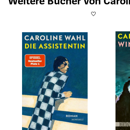
Weitere Bücher von Carol