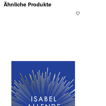
Ähnliche Produkte
Öffnet die Det